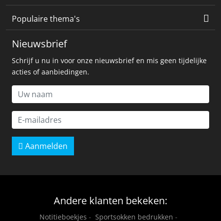
Populaire thema's
Nieuwsbrief
Schrijf u nu in voor onze nieuwsbrief en mis geen tijdelijke
acties of aanbiedingen.
Aanmelden
Andere klanten bekeken:
Notitieboekjes
-
Sportsokken bedrukken
-