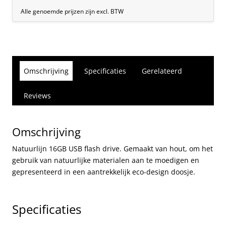
Alle genoemde prijzen zijn excl. BTW
Omschrijving
Specificaties
Gerelateerd
Reviews
Omschrijving
Natuurlijn 16GB USB flash drive. Gemaakt van hout, om het
gebruik van natuurlijke materialen aan te moedigen en
gepresenteerd in een aantrekkelijk eco-design doosje.
Specificaties