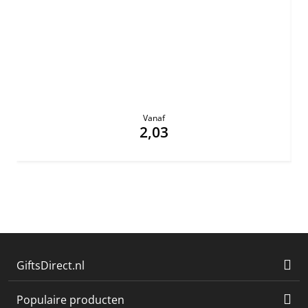
Vanaf
2,03
GiftsDirect.nl
Populaire producten