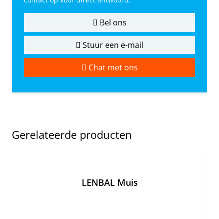
Bel ons
Stuur een e-mail
Chat met ons
Gerelateerde producten
LENBAL Muis