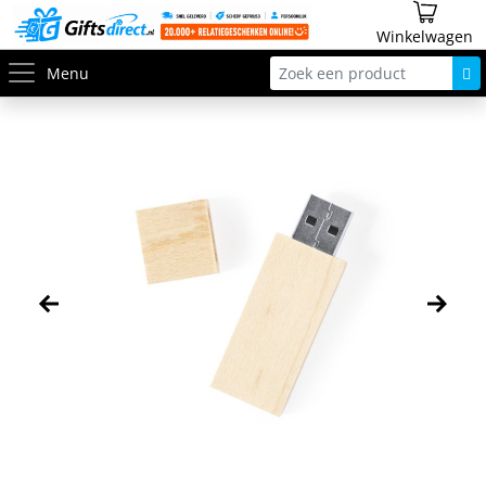
Winkelwagen
Menu