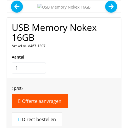
USB Memory Nokex
16GB
Artikel nr. A467-1307
Aantal
(
p/st)
Offerte aanvragen
Direct bestellen