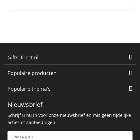
GiftsDirect.nl
Populaire producten
Populaire thema's
Nieuwsbrief
Schrijf u nu in voor onze nieuwsbrief en mis geen tijdelijke
acties of aanbiedingen.