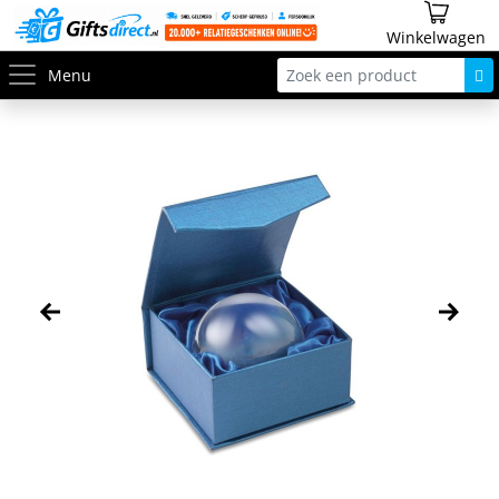
Winkelwagen
Menu