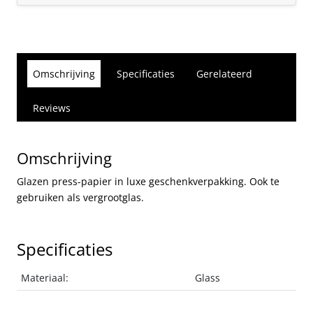
Omschrijving
Specificaties
Gerelateerd
Reviews
Omschrijving
Glazen press-papier in luxe geschenkverpakking. Ook te
gebruiken als vergrootglas.
Specificaties
Materiaal:
Glass