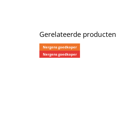
Gerelateerde producten
Nergens goedkoper
Nergens goedkoper