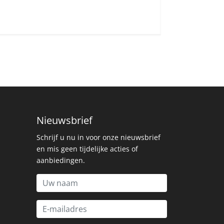
Nieuwsbrief
Schrijf u nu in voor onze nieuwsbrief
en mis geen tijdelijke acties of
aanbiedingen.