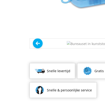
Snelle levertijd
Gratis
Snelle & persoonlijke service