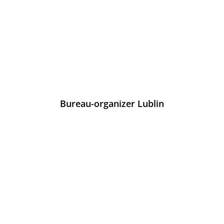
Bureau-organizer Lublin