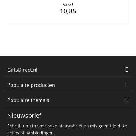
Vanaf
10,85
GiftsDirect.nl
Populaire producten
Populaire thema's
Nieuwsbrief
Schrijf u nu in voor onze nieuwsbrief en mis geen tijdelijke
acties of aanbiedingen.