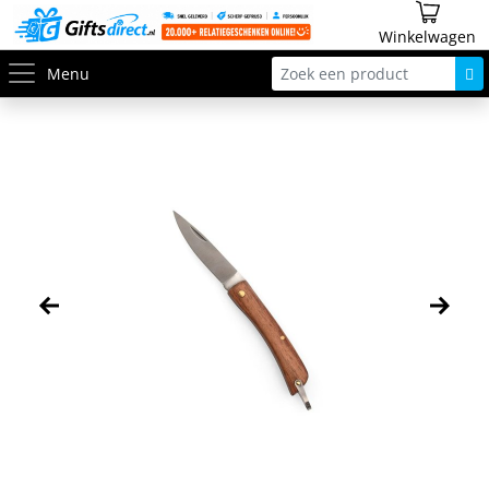
Winkelwagen
Menu