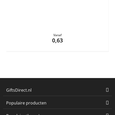
Vanaf
0,63
GiftsDirect.nl
Populaire producten