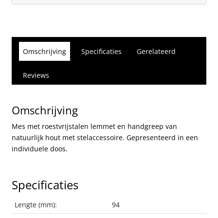
Omschrijving
Specificaties
Gerelateerd
Reviews
Omschrijving
Mes met roestvrijstalen lemmet en handgreep van
natuurlijk hout met stelaccessoire. Gepresenteerd in een
individuele doos.
Specificaties
Lengte (mm):
94