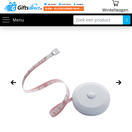
Winkelwagen
Menu