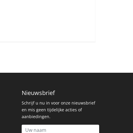
Nieuwsbrief
Schrijf u nu in voor onze nieuwsbrief
en mis geen tijdelijke acties of
aanbiedingen.