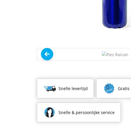
Snelle levertijd
Gratis
Snelle & persoonlijke service