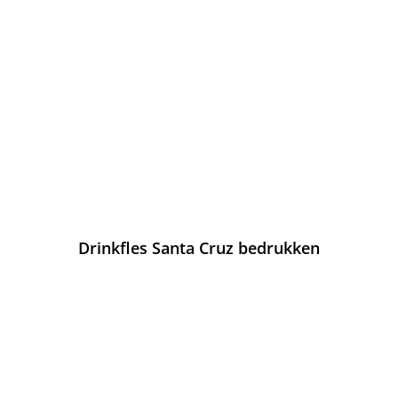
Drinkfles Santa Cruz bedrukken