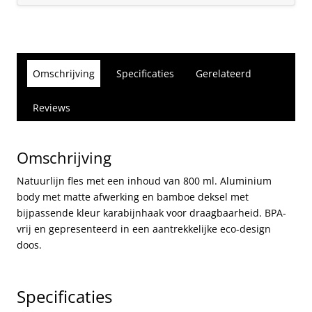
Omschrijving
Specificaties
Gerelateerd
Reviews
Omschrijving
Natuurlijn fles met een inhoud van 800 ml. Aluminium
body met matte afwerking en bamboe deksel met
bijpassende kleur karabijnhaak voor draagbaarheid. BPA-
vrij en gepresenteerd in een aantrekkelijke eco-design
doos.
Specificaties