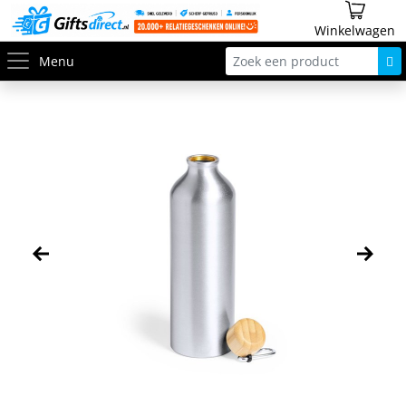
Winkelwagen
Menu