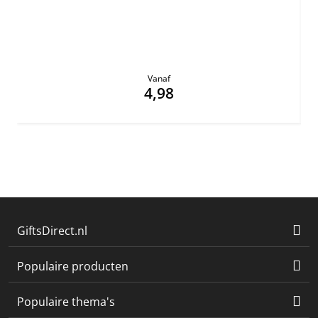
Vanaf
4,98
GiftsDirect.nl
Populaire producten
Populaire thema's