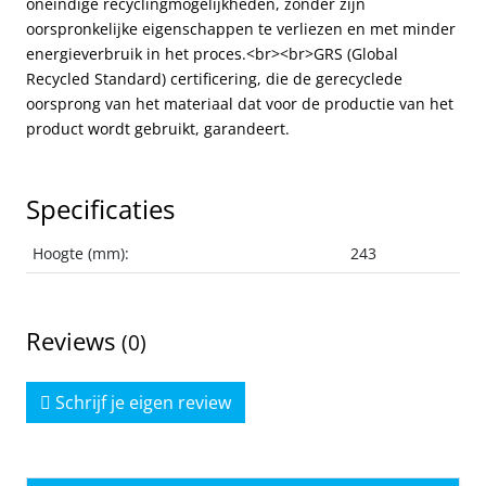
oneindige recyclingmogelijkheden, zonder zijn
oorspronkelijke eigenschappen te verliezen en met minder
energieverbruik in het proces.<br><br>GRS (Global
Recycled Standard) certificering, die de gerecyclede
oorsprong van het materiaal dat voor de productie van het
product wordt gebruikt, garandeert.
Specificaties
Hoogte (mm):
243
Reviews
(0)
Schrijf je eigen review