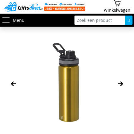
Winkelwagen
Menu