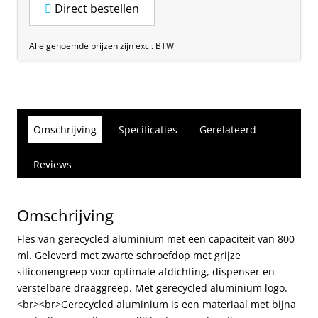
Direct bestellen
Alle genoemde prijzen zijn excl. BTW
Omschrijving
Specificaties
Gerelateerd
Reviews
Omschrijving
Fles van gerecycled aluminium met een capaciteit van 800
ml. Geleverd met zwarte schroefdop met grijze
siliconengreep voor optimale afdichting, dispenser en
verstelbare draaggreep. Met gerecycled aluminium logo.
<br><br>Gerecycled aluminium is een materiaal met bijna