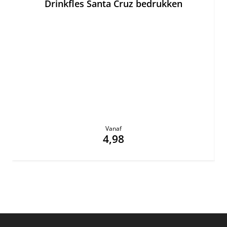
Drinkfles Santa Cruz bedrukken
Vanaf
4,98