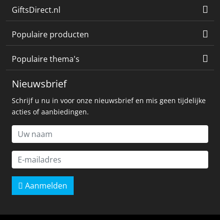
GiftsDirect.nl
Populaire producten
Populaire thema's
Nieuwsbrief
Schrijf u nu in voor onze nieuwsbrief en mis geen tijdelijke
acties of aanbiedingen.
Aanmelden