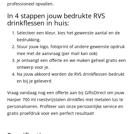
professioneel opvallen.
In 4 stappen jouw bedrukte RVS
drinkflessen in huis:
Selecteer een kleur, kies het gewenste aantal en de
bedrukking.
Stuur jouw logo, fotoprint of andere gewenste opdruk
mee met de aanvraag (per mail kan ook)
Je ontvangt een offerte en we maken geheel gratis een
ontwerp voor je.
Na jouw akkoord worden de RVS drinkflessen bedrukt
en bij je geleverd
Vraag vandaag nog een offerte aan bij GiftsDirect om jouw
Harper 700 ml roestvrijstalen drinkfles met metalen lus te
personaliseren. Profiteer van onze persoonlijke service en
gratis proefdruk voor een perfect resultaat!