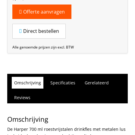
Offerte aanvragen
Direct bestellen
Alle genoemde prijzen zijn excl. BTW
Omschrijving
Specificaties
Gerelateerd
Reviews
Omschrijving
De Harper 700 ml roestvrijstalen drinkfles met metalen lus