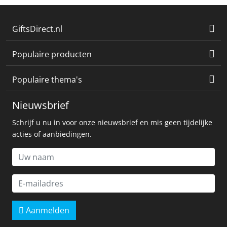
GiftsDirect.nl
Populaire producten
Populaire thema's
Nieuwsbrief
Schrijf u nu in voor onze nieuwsbrief en mis geen tijdelijke
acties of aanbiedingen.
Aanmelden