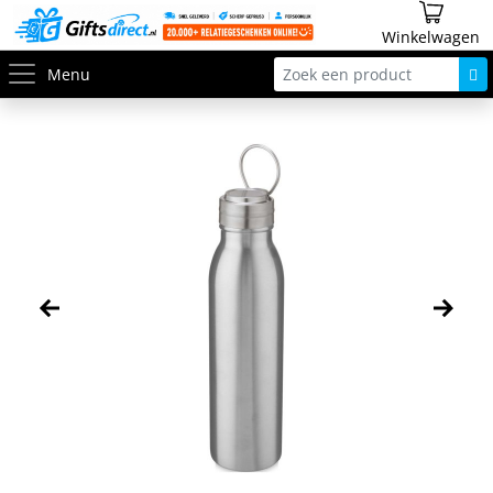
Winkelwagen
Menu