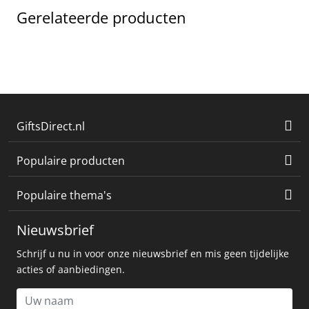
Gerelateerde producten
GiftsDirect.nl
Populaire producten
Populaire thema's
Nieuwsbrief
Schrijf u nu in voor onze nieuwsbrief en mis geen tijdelijke
acties of aanbiedingen.