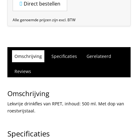
Direct bestellen
Alle genoemde prijzen zijn excl. BTW
Omschrijving
Specificaties
Gerelateerd
Reviews
Omschrijving
Lekvrije drinkfles van RPET, inhoud: 500 ml. Met dop van
roestvrijstaal.
Specificaties