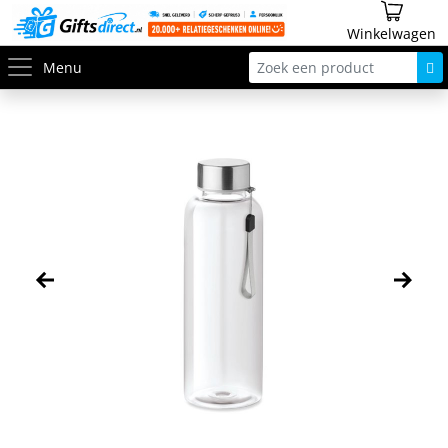
Winkelwagen
Menu