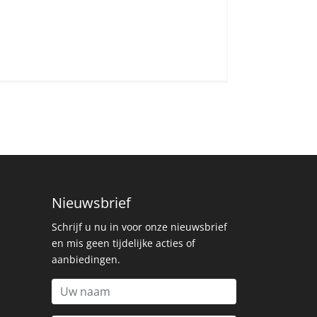
Nieuwsbrief
Schrijf u nu in voor onze nieuwsbrief
en mis geen tijdelijke acties of
aanbiedingen.