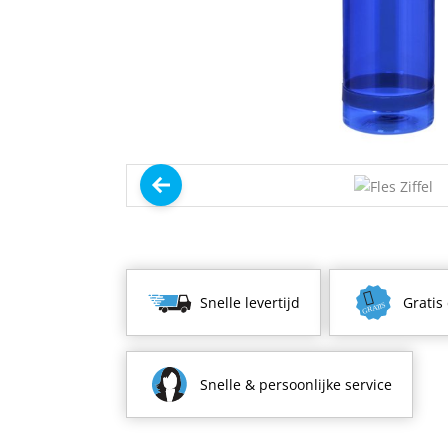
Snelle levertijd
Gratis
Snelle & persoonlijke service