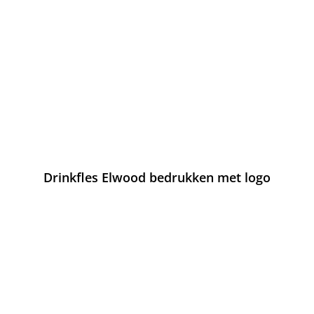
Drinkfles Elwood bedrukken met logo