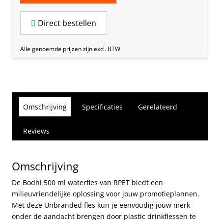
Direct bestellen
Alle genoemde prijzen zijn excl. BTW
Omschrijving
Specificaties
Gerelateerd
Reviews
Omschrijving
De Bodhi 500 ml waterfles van RPET biedt een
milieuvriendelijke oplossing voor jouw promotieplannen.
Met deze Unbranded fles kun je eenvoudig jouw merk
onder de aandacht brengen door plastic drinkflessen te