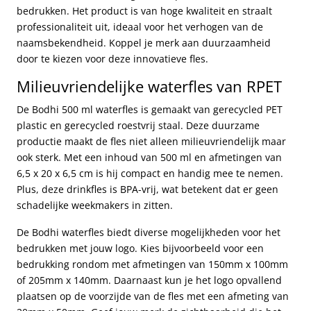
bedrukken. Het product is van hoge kwaliteit en straalt
professionaliteit uit, ideaal voor het verhogen van de
naamsbekendheid. Koppel je merk aan duurzaamheid
door te kiezen voor deze innovatieve fles.
Milieuvriendelijke waterfles van RPET
De Bodhi 500 ml waterfles is gemaakt van gerecycled PET
plastic en gerecycled roestvrij staal. Deze duurzame
productie maakt de fles niet alleen milieuvriendelijk maar
ook sterk. Met een inhoud van 500 ml en afmetingen van
6,5 x 20 x 6,5 cm is hij compact en handig mee te nemen.
Plus, deze drinkfles is BPA-vrij, wat betekent dat er geen
schadelijke weekmakers in zitten.
De Bodhi waterfles biedt diverse mogelijkheden voor het
bedrukken met jouw logo. Kies bijvoorbeeld voor een
bedrukking rondom met afmetingen van 150mm x 100mm
of 205mm x 140mm. Daarnaast kun je het logo opvallend
plaatsen op de voorzijde van de fles met een afmeting van