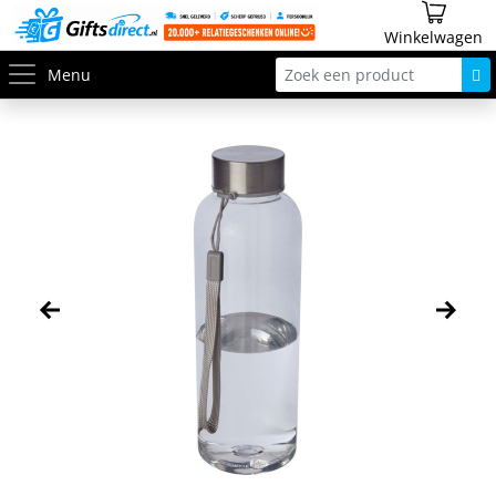
Winkelwagen
Menu