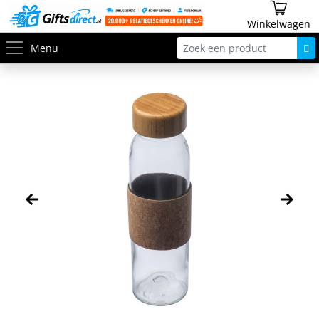
Winkelwagen
Menu