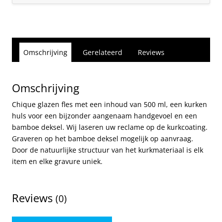
Omschrijving
Gerelateerd
Reviews
Omschrijving
Chique glazen fles met een inhoud van 500 ml, een kurken
huls voor een bijzonder aangenaam handgevoel en een
bamboe deksel. Wij laseren uw reclame op de kurkcoating.
Graveren op het bamboe deksel mogelijk op aanvraag.
Door de natuurlijke structuur van het kurkmateriaal is elk
item en elke gravure uniek.
Reviews
(0)