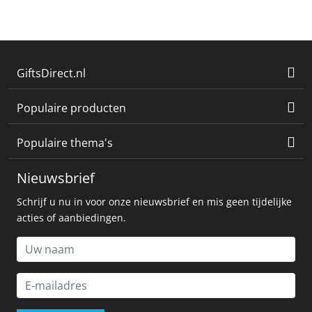
GiftsDirect.nl
Populaire producten
Populaire thema's
Nieuwsbrief
Schrijf u nu in voor onze nieuwsbrief en mis geen tijdelijke
acties of aanbiedingen.