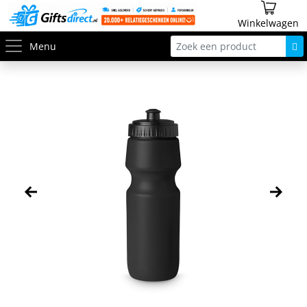
Winkelwagen
Menu