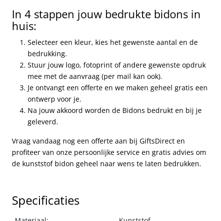
In 4 stappen jouw bedrukte bidons in
huis:
Selecteer een kleur, kies het gewenste aantal en de
bedrukking.
Stuur jouw logo, fotoprint of andere gewenste opdruk
mee met de aanvraag (per mail kan ook).
Je ontvangt een offerte en we maken geheel gratis een
ontwerp voor je.
Na jouw akkoord worden de Bidons bedrukt en bij je
geleverd.
Vraag vandaag nog een offerte aan bij GiftsDirect en
profiteer van onze persoonlijke service en gratis advies om
de kunststof bidon geheel naar wens te laten bedrukken.
Specificaties
Materiaal:
Kunststof