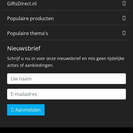
GiftsDirect.nl
Populaire producten
Populaire thema's
Nieuwsbrief
Schrijf u nu in voor onze nieuwsbrief en mis geen tijdelijke
acties of aanbiedingen.
Aanmelden