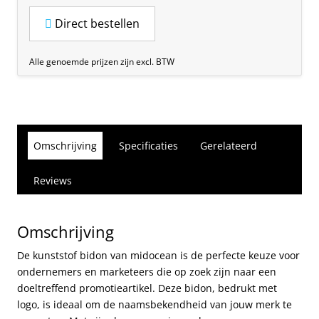
Direct bestellen
Alle genoemde prijzen zijn excl. BTW
Omschrijving
Specificaties
Gerelateerd
Reviews
Omschrijving
De kunststof bidon van midocean is de perfecte keuze voor
ondernemers en marketeers die op zoek zijn naar een
doeltreffend promotieartikel. Deze bidon, bedrukt met
logo, is ideaal om de naamsbekendheid van jouw merk te