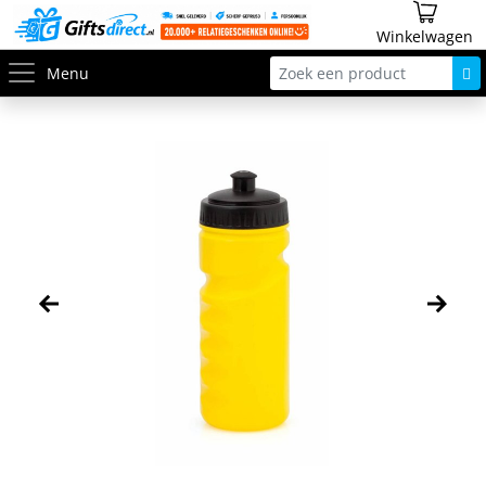
Winkelwagen
Menu