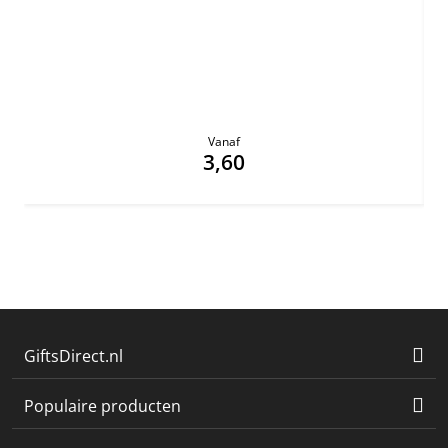
Vanaf
3,60
GiftsDirect.nl
Populaire producten