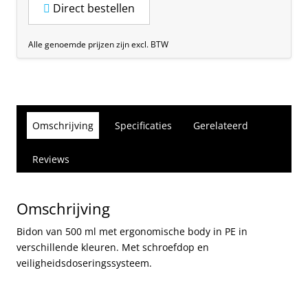
Direct bestellen
Alle genoemde prijzen zijn excl. BTW
Omschrijving
Specificaties
Gerelateerd
Reviews
Omschrijving
Bidon van 500 ml met ergonomische body in PE in
verschillende kleuren. Met schroefdop en
veiligheidsdoseringssysteem.