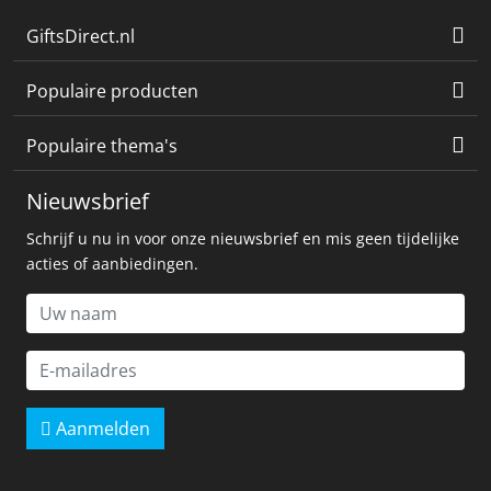
GiftsDirect.nl
Populaire producten
Populaire thema's
Nieuwsbrief
Schrijf u nu in voor onze nieuwsbrief en mis geen tijdelijke
acties of aanbiedingen.
Aanmelden