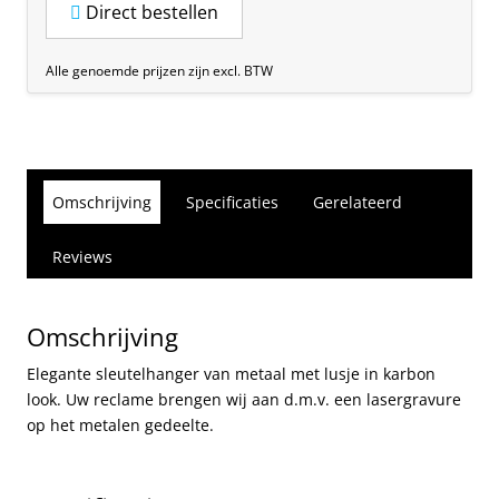
Direct bestellen
Alle genoemde prijzen zijn excl. BTW
Omschrijving
Specificaties
Gerelateerd
Reviews
Omschrijving
Elegante sleutelhanger van metaal met lusje in karbon
look. Uw reclame brengen wij aan d.m.v. een lasergravure
op het metalen gedeelte.