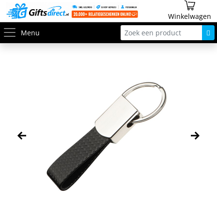
Winkelwagen
Menu