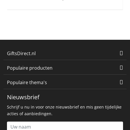
GiftsDirect.nl
Populaire producten
Populaire thema's
Nieuwsbrief
Schrijf u nu in voor onze nieuwsbrief en mis geen tijdelijke
acties of aanbiedingen.