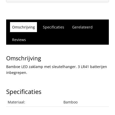
Omschrijving
Specificaties
Gerelateerd
Reviews
Omschrijving
Bamboe LED zaklamp met sleutelhanger. 3 LR41 batterijen
inbegrepen.
Specificaties
Materiaal:
Bamboo