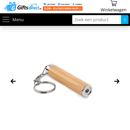
Winkelwagen
Menu