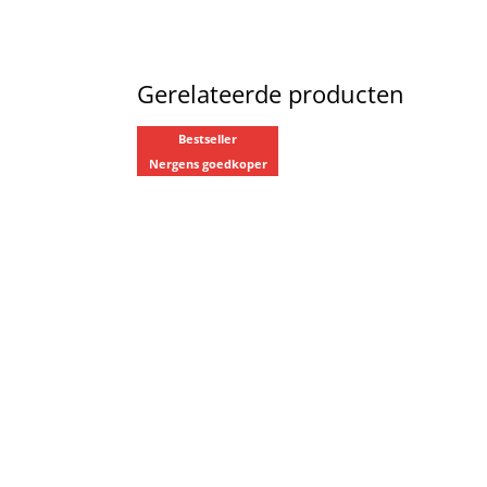
Gerelateerde producten
Bestseller
Nergens goedkoper