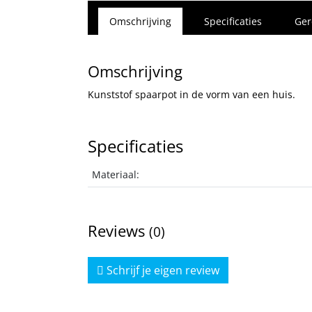
Omschrijving
Specificaties
Ger
Omschrijving
Kunststof spaarpot in de vorm van een huis.
Specificaties
Materiaal:
Reviews
(0)
Schrijf je eigen review