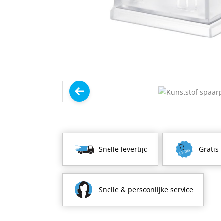
Snelle levertijd
Gratis
Snelle & persoonlijke service