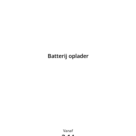
Batterij oplader
Vanaf