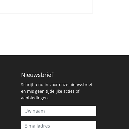
Nieuwsbrief
Schrijf u nu in voor onze nieuwsbrief
en mis geen tijdelijke acties of
aanbiedingen.