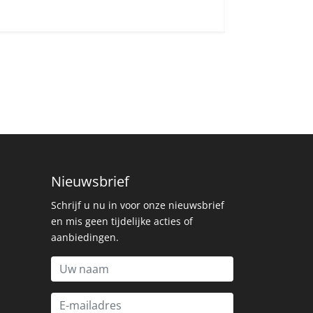
Nieuwsbrief
Schrijf u nu in voor onze nieuwsbrief
en mis geen tijdelijke acties of
aanbiedingen.