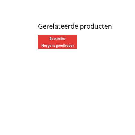
Gerelateerde producten
Bestseller
Nergens goedkoper