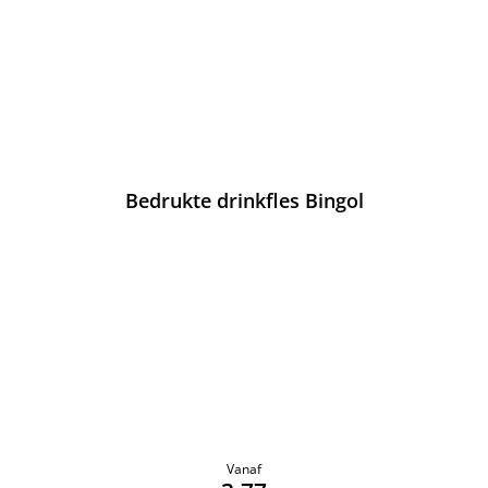
Bedrukte drinkfles Bingol
Vanaf