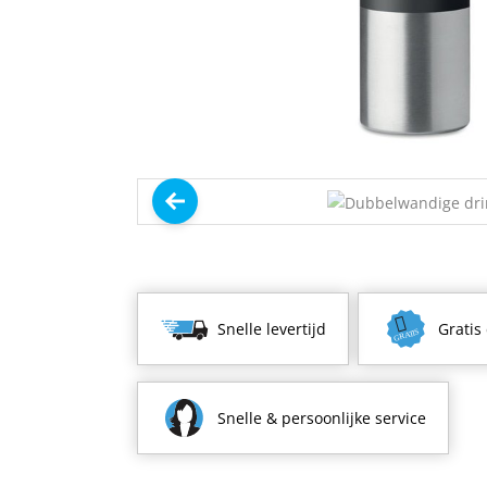
Snelle levertijd
Gratis
Snelle & persoonlijke service