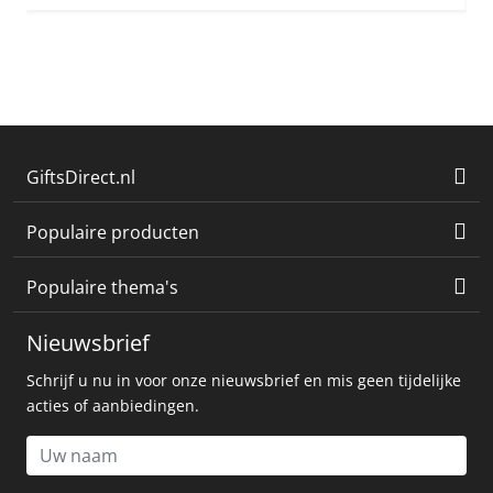
GiftsDirect.nl
Populaire producten
Populaire thema's
Nieuwsbrief
Schrijf u nu in voor onze nieuwsbrief en mis geen tijdelijke
acties of aanbiedingen.