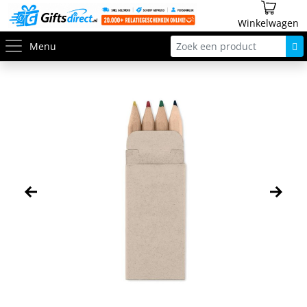
Winkelwagen
Menu