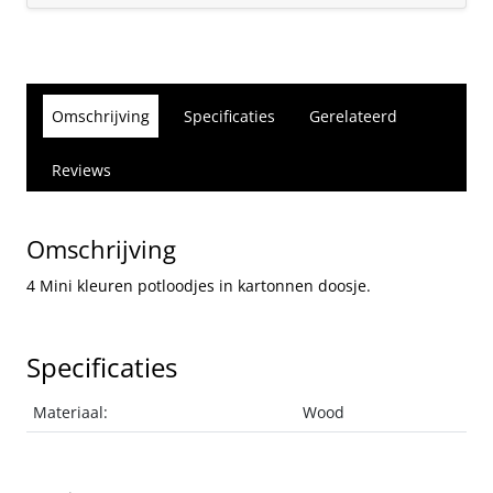
Omschrijving
Specificaties
Gerelateerd
Reviews
Omschrijving
4 Mini kleuren potloodjes in kartonnen doosje.
Specificaties
Materiaal:
Wood