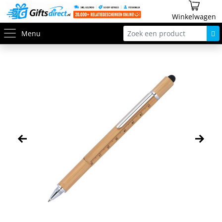
Winkelwagen
Menu