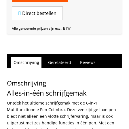
Direct bestellen
Alle genoemde prijzen zijn excl. BTW
Omschrijving
Gerelateerd
Reviews
Omschrijving
Alles-in-één schrijfgemak
Ontdek het ultieme schrijfgemak met de 6-in-1
Multifunctionele Pen Coimbra. Deze veelzijdige luxe pen
biedt niet alleen een vlotte schrijfervaring, maar is ook
uitgerust met zes handige functies in één pen. Met een