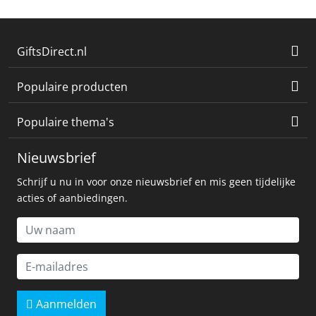
GiftsDirect.nl
Populaire producten
Populaire thema's
Nieuwsbrief
Schrijf u nu in voor onze nieuwsbrief en mis geen tijdelijke
acties of aanbiedingen.
Aanmelden