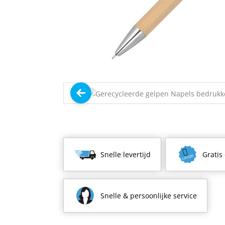
Snelle levertijd
Gratis
Snelle & persoonlijke service