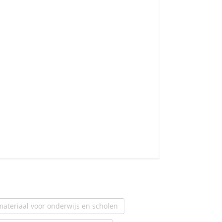
(1)
ateriaal voor onderwijs en scholen