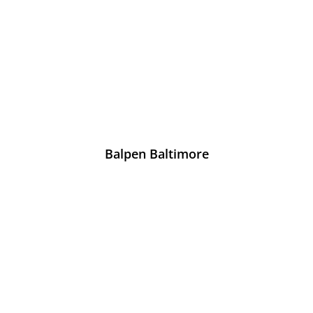
Balpen Baltimore