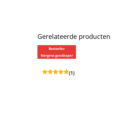
Gerelateerde producten
Bestseller
Nergens goedkoper
(1)