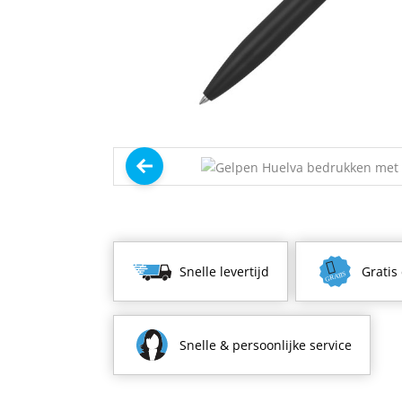
Snelle levertijd
Gratis
Snelle & persoonlijke service