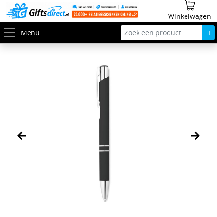
Winkelwagen
Menu