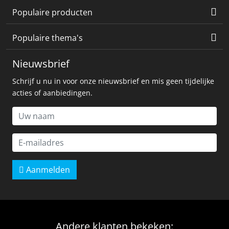
Populaire producten
Populaire thema's
Nieuwsbrief
Schrijf u nu in voor onze nieuwsbrief en mis geen tijdelijke
acties of aanbiedingen.
Aanmelden
Andere klanten bekeken: