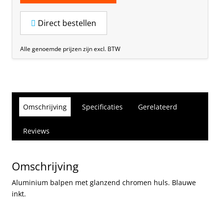
Direct bestellen
Alle genoemde prijzen zijn excl. BTW
Omschrijving
Specificaties
Gerelateerd
Reviews
Omschrijving
Aluminium balpen met glanzend chromen huls. Blauwe
inkt.