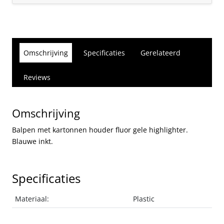
Omschrijving
Specificaties
Gerelateerd
Reviews
Omschrijving
Balpen met kartonnen houder fluor gele highlighter.
Blauwe inkt.
Specificaties
Materiaal:
Plastic