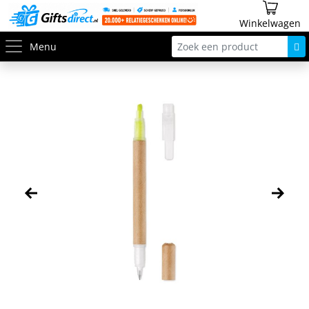
Winkelwagen
Menu