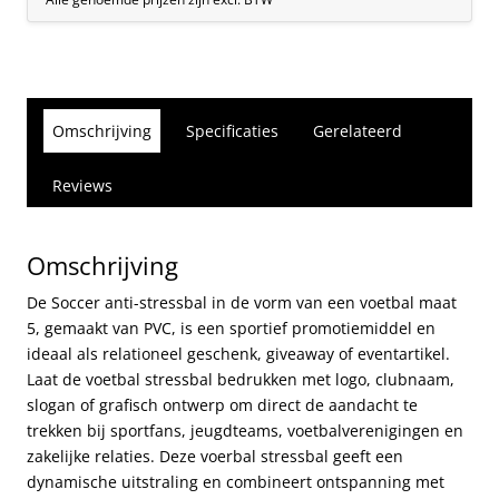
Omschrijving
Specificaties
Gerelateerd
Reviews
Omschrijving
De Soccer anti-stressbal in de vorm van een voetbal maat
5, gemaakt van PVC, is een sportief promotiemiddel en
ideaal als relationeel geschenk, giveaway of eventartikel.
Laat de voetbal stressbal bedrukken met logo, clubnaam,
slogan of grafisch ontwerp om direct de aandacht te
trekken bij sportfans, jeugdteams, voetbalverenigingen en
zakelijke relaties. Deze voerbal stressbal geeft een
dynamische uitstraling en combineert ontspanning met