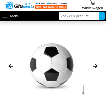
Winkelwagen
Menu