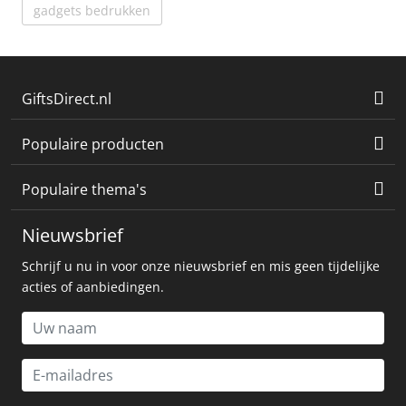
gadgets bedrukken
GiftsDirect.nl
Populaire producten
Populaire thema's
Nieuwsbrief
Schrijf u nu in voor onze nieuwsbrief en mis geen tijdelijke
acties of aanbiedingen.