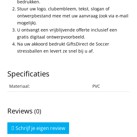
bedrukken.
Stuur uw logo, clubembleem, tekst, slogan of
ontwerpbestand mee met uw aanvraag (ook via e-mail
mogelijk).
U ontvangt een vrijblijvende offerte inclusief een
gratis digitaal ontwerpvoorbeeld.
Na uw akkoord bedrukt GiftsDirect de Soccer
stressballen en levert ze snel bij u af.
Specificaties
Materiaal:
PVC
Reviews
(0)
Schrijf je eigen review