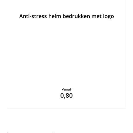
Anti-stress helm bedrukken met logo
Vanaf
0,80