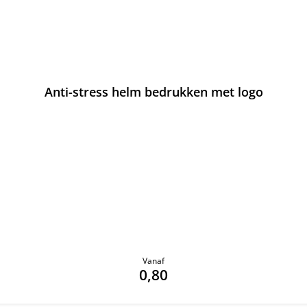
Anti-stress helm bedrukken met logo
Vanaf
0,80