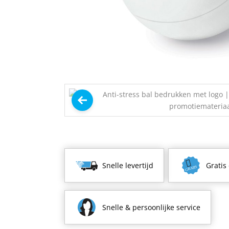
Snelle levertijd
Gratis
Snelle & persoonlijke service