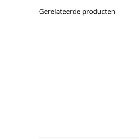
Gerelateerde producten