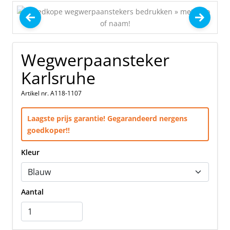
Wegwerpaansteker
Karlsruhe
Artikel nr. A118-1107
Laagste prijs garantie! Gegarandeerd nergens
goedkoper!!
Kleur
Aantal