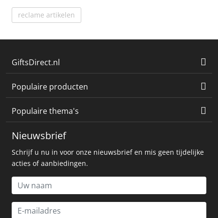
reclame artikelen
GiftsDirect.nl
Populaire producten
Populaire thema's
Nieuwsbrief
Schrijf u nu in voor onze nieuwsbrief en mis geen tijdelijke
acties of aanbiedingen.