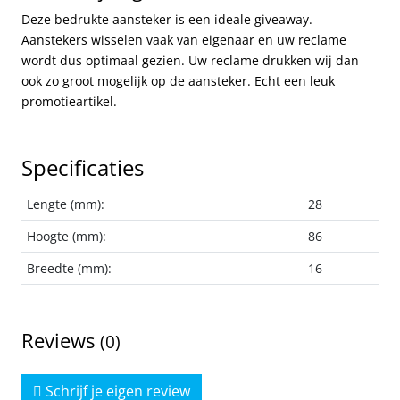
Deze bedrukte aansteker is een ideale giveaway.
Aanstekers wisselen vaak van eigenaar en uw reclame
wordt dus optimaal gezien. Uw reclame drukken wij dan
ook zo groot mogelijk op de aansteker. Echt een leuk
promotieartikel.
Specificaties
Lengte (mm):
28
Hoogte (mm):
86
Breedte (mm):
16
Reviews
(0)
Schrijf je eigen review