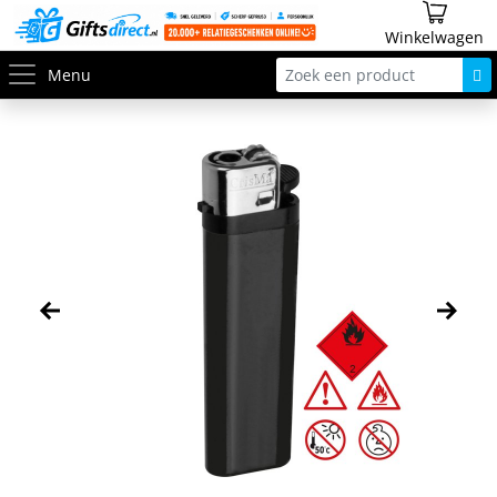
Winkelwagen
Menu