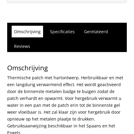
Omschrijving
Specificaties
Gerelateerd
Reviews
Omschrijving
Thermische patch met hartontwerp. Herbruikbaar en met
een langdurig verwarmend effect. Het wordt geactiveerd
door de binnenste metalen badge te buigen zodat de
patch verhardt en opwarmt. Voor hergebruik verwarmt u
water in een pan met de patch erin tot de binnenste gel
weer vloeibaar is. Het zal klaar zijn voor hergebruik door
opnieuw op het metalen plaatje te drukken.
Gebruiksaanwijzing beschikbaar in het Spaans en het
Engels.