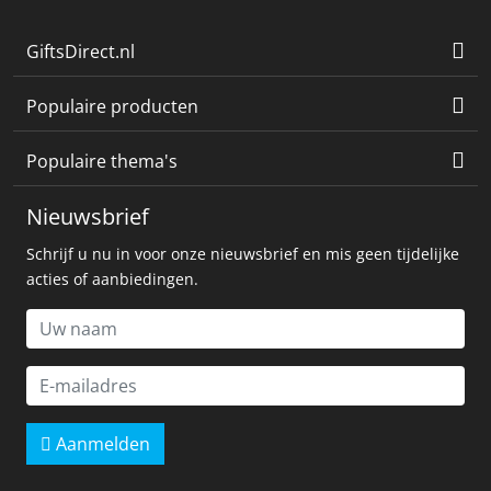
GiftsDirect.nl
Populaire producten
Populaire thema's
Nieuwsbrief
Schrijf u nu in voor onze nieuwsbrief en mis geen tijdelijke
acties of aanbiedingen.
Aanmelden