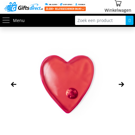
Winkelwagen
Menu