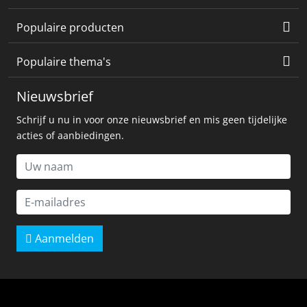
Populaire producten
Populaire thema's
Nieuwsbrief
Schrijf u nu in voor onze nieuwsbrief en mis geen tijdelijke
acties of aanbiedingen.
Aanmelden