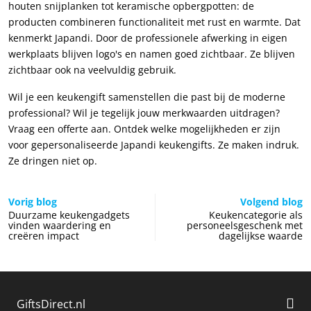
houten snijplanken tot keramische opbergpotten: de
producten combineren functionaliteit met rust en warmte. Dat
kenmerkt Japandi. Door de professionele afwerking in eigen
werkplaats blijven logo's en namen goed zichtbaar. Ze blijven
zichtbaar ook na veelvuldig gebruik.
Wil je een keukengift samenstellen die past bij de moderne
professional? Wil je tegelijk jouw merkwaarden uitdragen?
Vraag een offerte aan. Ontdek welke mogelijkheden er zijn
voor gepersonaliseerde Japandi keukengifts. Ze maken indruk.
Ze dringen niet op.
Vorig blog
Volgend blog
Duurzame keukengadgets
Keukencategorie als
vinden waardering en
personeelsgeschenk met
creëren impact
dagelijkse waarde
GiftsDirect.nl