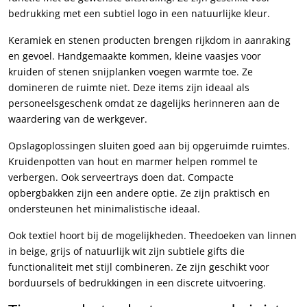
bedrukking met een subtiel logo in een natuurlijke kleur.
Keramiek en stenen producten brengen rijkdom in aanraking
en gevoel. Handgemaakte kommen, kleine vaasjes voor
kruiden of stenen snijplanken voegen warmte toe. Ze
domineren de ruimte niet. Deze items zijn ideaal als
personeelsgeschenk omdat ze dagelijks herinneren aan de
waardering van de werkgever.
Opslagoplossingen sluiten goed aan bij opgeruimde ruimtes.
Kruidenpotten van hout en marmer helpen rommel te
verbergen. Ook serveertrays doen dat. Compacte
opbergbakken zijn een andere optie. Ze zijn praktisch en
ondersteunen het minimalistische ideaal.
Ook textiel hoort bij de mogelijkheden. Theedoeken van linnen
in beige, grijs of natuurlijk wit zijn subtiele gifts die
functionaliteit met stijl combineren. Ze zijn geschikt voor
borduursels of bedrukkingen in een discrete uitvoering.