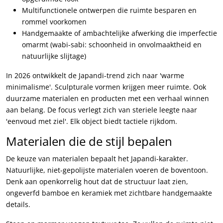
Multifunctionele ontwerpen die ruimte besparen en
rommel voorkomen
Handgemaakte of ambachtelijke afwerking die imperfectie
omarmt (wabi-sabi: schoonheid in onvolmaaktheid en
natuurlijke slijtage)
In 2026 ontwikkelt de Japandi-trend zich naar 'warme
minimalisme'. Sculpturale vormen krijgen meer ruimte. Ook
duurzame materialen en producten met een verhaal winnen
aan belang. De focus verlegt zich van steriele leegte naar
'eenvoud met ziel'. Elk object biedt tactiele rijkdom.
Materialen die de stijl bepalen
De keuze van materialen bepaalt het Japandi-karakter.
Natuurlijke, niet-gepolijste materialen voeren de boventoon.
Denk aan openkorrelig hout dat de structuur laat zien,
ongeverfd bamboe en keramiek met zichtbare handgemaakte
details.