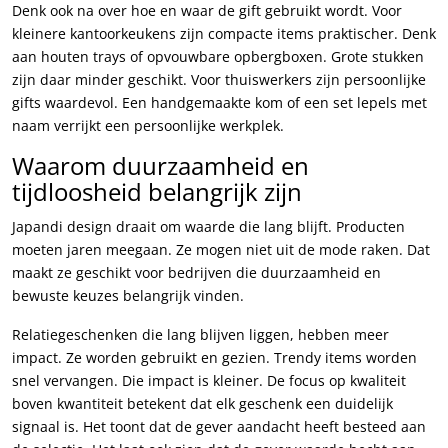
Denk ook na over hoe en waar de gift gebruikt wordt. Voor
kleinere kantoorkeukens zijn compacte items praktischer. Denk
aan houten trays of opvouwbare opbergboxen. Grote stukken
zijn daar minder geschikt. Voor thuiswerkers zijn persoonlijke
gifts waardevol. Een handgemaakte kom of een set lepels met
naam verrijkt een persoonlijke werkplek.
Waarom duurzaamheid en
tijdloosheid belangrijk zijn
Japandi design draait om waarde die lang blijft. Producten
moeten jaren meegaan. Ze mogen niet uit de mode raken. Dat
maakt ze geschikt voor bedrijven die duurzaamheid en
bewuste keuzes belangrijk vinden.
Relatiegeschenken die lang blijven liggen, hebben meer
impact. Ze worden gebruikt en gezien. Trendy items worden
snel vervangen. Die impact is kleiner. De focus op kwaliteit
boven kwantiteit betekent dat elk geschenk een duidelijk
signaal is. Het toont dat de gever aandacht heeft besteed aan