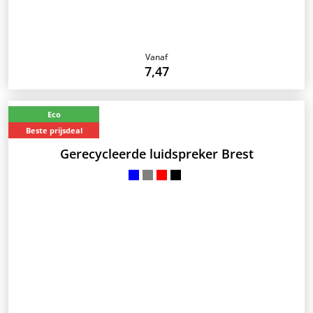
Vanaf
7,47
Eco
Beste prijsdeal
Gerecycleerde luidspreker Brest