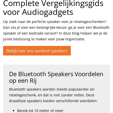
Complete Vergelijkingsgids
voor Audiogadgets
Op zoek naar de perfecte speaker voor je relatiegeschenken?
Dan sta je voor een belangrijke keuze: ga je voor een Bluetooth
speaker of een bedrade variant? In deze blog helpen we je de
juiste beslissing te maken voor jouw organisatie.
Bekijk hier ons aanbod speakers
De Bluetooth Speakers Voordelen
op een Rij
Bluetooth speakers worden steeds populairder als
relatiegeschenk, en dat is niet zonder reden. Deze
draadloze speakers bieden verschillende voordelen:
Bereik tot 10 meter of meer