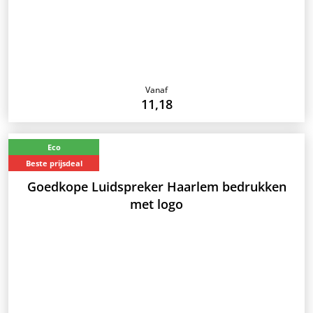
Vanaf
11,18
Eco
Beste prijsdeal
Goedkope Luidspreker Haarlem bedrukken
met logo