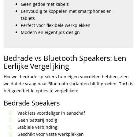
Geen gedoe met kabels
Eenvoudig te koppelen met smartphones en
tablets
Perfect voor flexibele werkplekken
Modern en eigentijds design
Bedrade vs Bluetooth Speakers: Een
Eerlijke Vergelijking
Hoewel bedrade speakers hun eigen voordelen hebben, zien
we dat de vraag naar Bluetooth varianten blijft groeien. Toch is
het goed beide opties te vergelijken:
Bedrade Speakers
Vaak iets voordeliger in aanschaf
Geen batterij nodig
Stabiele verbinding
Geschikt voor vaste werkplekken