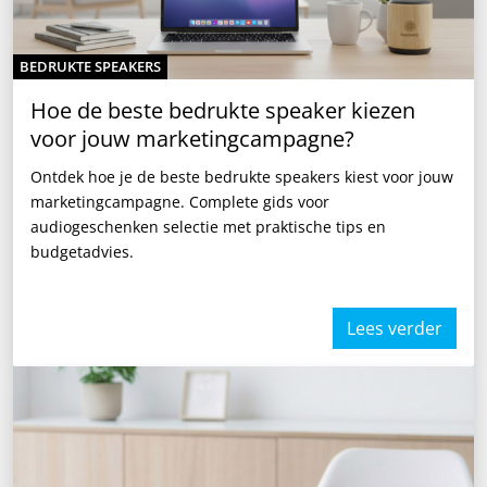
BEDRUKTE SPEAKERS
Hoe de beste bedrukte speaker kiezen
voor jouw marketingcampagne?
Ontdek hoe je de beste bedrukte speakers kiest voor jouw
marketingcampagne. Complete gids voor
audiogeschenken selectie met praktische tips en
budgetadvies.
Lees verder