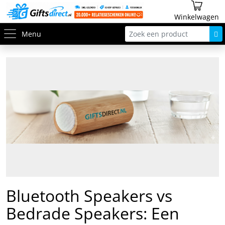
Winkelwagen
Menu
Bluetooth Speakers vs
Bedrade Speakers: Een