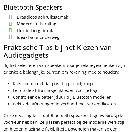
Bluetooth Speakers
Draadloos gebruiksgemak
Moderne uitstraling
Flexibel in gebruik
Ideaal voor onderweg
Praktische Tips bij het Kiezen van
Audiogadgets
Bij het selecteren van speakers voor je relatiegeschenken zijn
er enkele belangrijke punten om rekening mee te houden:
Kies een model dat past bij je doelgroep
Let op de afdrukmogelijkheden voor je logo
Controleer de batterijduur bij Bluetooth modellen
Bekijk de afmetingen in verband met verzendkosten
Onze ervaring leert dat Bluetooth speakers tegenwoordig de
voorkeur hebben. Ze passen perfect bij de moderne werkstijl
en bieden maximale flexibiliteit. Bovendien maken ze een