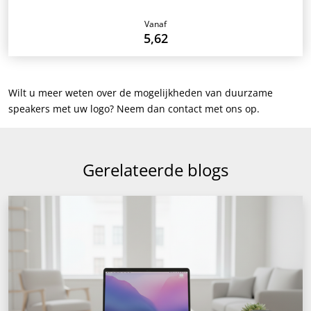
Vanaf
5,62
Wilt u meer weten over de mogelijkheden van duurzame
speakers met uw logo? Neem dan contact met ons op.
Gerelateerde blogs