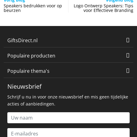
Speakers bedrukken voor op
Logo Ontwerp Speakers: Tips
beurzen
voor Effectieve Branding
GiftsDirect.nl
Populaire producten
Populaire thema's
Nieuwsbrief
Schrijf u nu in voor onze nieuwsbrief en mis geen tijdelijke
acties of aanbiedingen.