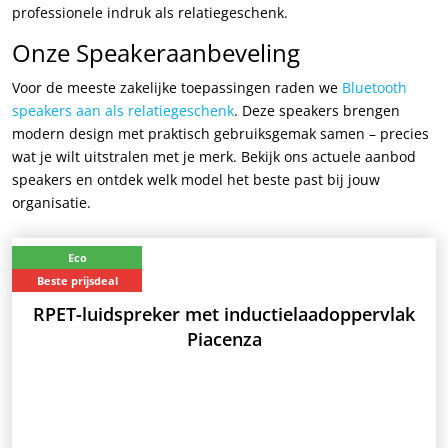
professionele indruk als relatiegeschenk.
Onze Speakeraanbeveling
Voor de meeste zakelijke toepassingen raden we
Bluetooth
speakers aan als relatiegeschenk
. Deze speakers brengen
modern design met praktisch gebruiksgemak samen – precies
wat je wilt uitstralen met je merk. Bekijk ons actuele aanbod
speakers en ontdek welk model het beste past bij jouw
organisatie.
Eco
Beste prijsdeal
RPET-luidspreker met inductielaadoppervlak
Piacenza