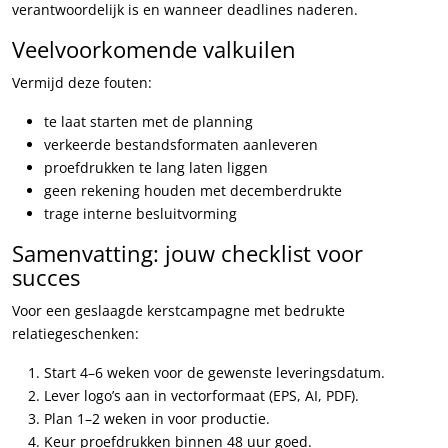
verantwoordelijk is en wanneer deadlines naderen.
Veelvoorkomende valkuilen
Vermijd deze fouten:
te laat starten met de planning
verkeerde bestandsformaten aanleveren
proefdrukken te lang laten liggen
geen rekening houden met decemberdrukte
trage interne besluitvorming
Samenvatting: jouw checklist voor
succes
Voor een geslaagde kerstcampagne met bedrukte
relatiegeschenken:
Start 4–6 weken voor de gewenste leveringsdatum.
Lever logo’s aan in vectorformaat (EPS, AI, PDF).
Plan 1–2 weken in voor productie.
Keur proefdrukken binnen 48 uur goed.