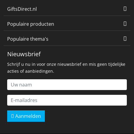
GiftsDirect.nl
Populaire producten
Populaire thema's
Nieuwsbrief
Schrijf u nu in voor onze nieuwsbrief en mis geen tijdelijke
acties of aanbiedingen.
Aanmelden