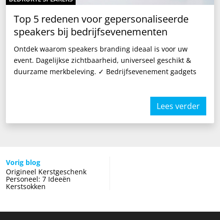
Top 5 redenen voor gepersonaliseerde
speakers bij bedrijfsevenementen
Ontdek waarom speakers branding ideaal is voor uw
event. Dagelijkse zichtbaarheid, universeel geschikt &
duurzame merkbeleving. ✓ Bedrijfsevenement gadgets
Lees verder
Vorig blog
Origineel Kerstgeschenk
Personeel: 7 Ideeën
Kerstsokken