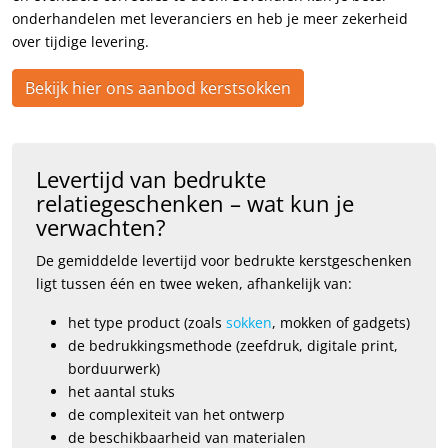
onderhandelen met leveranciers en heb je meer zekerheid
over tijdige levering.
Bekijk hier ons aanbod kerstsokken
Levertijd van bedrukte
relatiegeschenken – wat kun je
verwachten?
De gemiddelde levertijd voor bedrukte kerstgeschenken
ligt tussen één en twee weken, afhankelijk van:
het type product (zoals
sokken
, mokken of gadgets)
de bedrukkingsmethode (zeefdruk, digitale print,
borduurwerk)
het aantal stuks
de complexiteit van het ontwerp
de beschikbaarheid van materialen