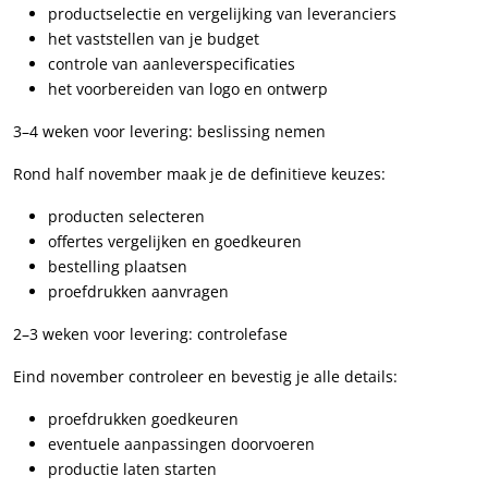
productselectie en vergelijking van leveranciers
het vaststellen van je budget
controle van aanleverspecificaties
het voorbereiden van logo en ontwerp
3–4 weken voor levering: beslissing nemen
Rond half november maak je de definitieve keuzes:
producten selecteren
offertes vergelijken en goedkeuren
bestelling plaatsen
proefdrukken aanvragen
2–3 weken voor levering: controlefase
Eind november controleer en bevestig je alle details:
proefdrukken goedkeuren
eventuele aanpassingen doorvoeren
productie laten starten