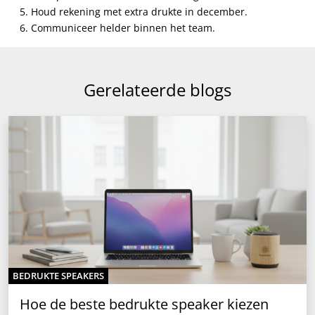
Houd rekening met extra drukte in december.
Communiceer helder binnen het team.
Gerelateerde blogs
BEDRUKTE SPEAKERS
Hoe de beste bedrukte speaker kiezen