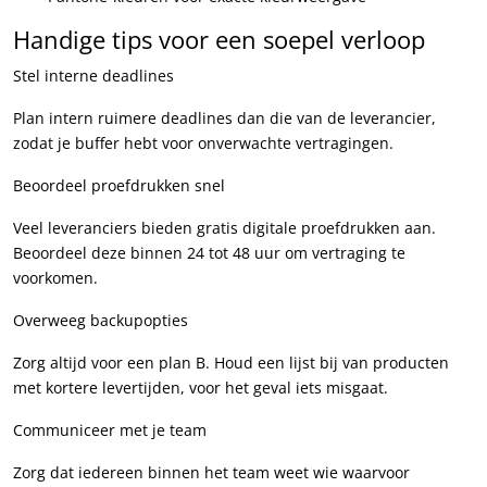
Handige tips voor een soepel verloop
Stel interne deadlines
Plan intern ruimere deadlines dan die van de leverancier,
zodat je buffer hebt voor onverwachte vertragingen.
Beoordeel proefdrukken snel
Veel leveranciers bieden gratis digitale proefdrukken aan.
Beoordeel deze binnen 24 tot 48 uur om vertraging te
voorkomen.
Overweeg backupopties
Zorg altijd voor een plan B. Houd een lijst bij van producten
met kortere levertijden, voor het geval iets misgaat.
Communiceer met je team
Zorg dat iedereen binnen het team weet wie waarvoor