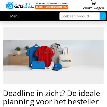
Winkelwagen
Menu
Deadline in zicht? De ideale
planning voor het bestellen