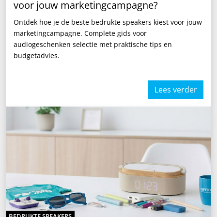
voor jouw marketingcampagne?
Ontdek hoe je de beste bedrukte speakers kiest voor jouw
marketingcampagne. Complete gids voor
audiogeschenken selectie met praktische tips en
budgetadvies.
Lees verder
BEDRUKTE SPEAKERS