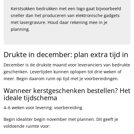
Kerstsokken bedrukken met een logo gaat bijvoorbeeld
sneller dan het produceren van elektronische gadgets
met lasergravure. Houd daar rekening mee in je
planning.
Drukte in december: plan extra tijd in
December is de drukste maand voor leveranciers van bedrukte
geschenken. Levertijden kunnen oplopen tot drie weken of
meer. Begin daarom ruim op tijd met je voorbereidingen.
Wanneer kerstgeschenken bestellen? Het
ideale tijdschema
4–6 weken voor levering: voorbereiding
Begin idealiter begin november met plannen. Dit geeft je
voldoende ruimte voor: