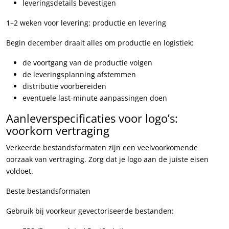
leveringsdetails bevestigen
1–2 weken voor levering: productie en levering
Begin december draait alles om productie en logistiek:
de voortgang van de productie volgen
de leveringsplanning afstemmen
distributie voorbereiden
eventuele last-minute aanpassingen doen
Aanleverspecificaties voor logo’s:
voorkom vertraging
Verkeerde bestandsformaten zijn een veelvoorkomende
oorzaak van vertraging. Zorg dat je logo aan de juiste eisen
voldoet.
Beste bestandsformaten
Gebruik bij voorkeur gevectoriseerde bestanden: