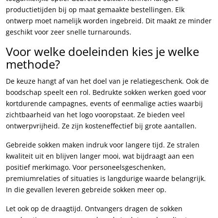
productietijden bij op maat gemaakte bestellingen. Elk
ontwerp moet namelijk worden ingebreid. Dit maakt ze minder
geschikt voor zeer snelle turnarounds.
Voor welke doeleinden kies je welke
methode?
De keuze hangt af van het doel van je relatiegeschenk. Ook de
boodschap speelt een rol. Bedrukte sokken werken goed voor
kortdurende campagnes, events of eenmalige acties waarbij
zichtbaarheid van het logo vooropstaat. Ze bieden veel
ontwerpvrijheid. Ze zijn kosteneffectief bij grote aantallen.
Gebreide sokken maken indruk voor langere tijd. Ze stralen
kwaliteit uit en blijven langer mooi, wat bijdraagt aan een
positief merkimago. Voor personeelsgeschenken,
premiumrelaties of situaties is langdurige waarde belangrijk.
In die gevallen leveren gebreide sokken meer op.
Let ook op de draagtijd. Ontvangers dragen de sokken