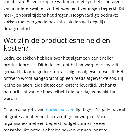
van de sok. Bij goedkopere varianten met synthetische vezels
van mindere kwaliteit zit het ademend vermogen beperkt. Dit
merk je vooral tijdens het dragen. Hoogwaardige bedrukte
sokken met een goede basisstof bieden wel degelijk
draagcomfort.
Wat zijn de productiesnelheid en
kosten?
Bedrukte sokken hebben over het algemeen een sneller
productieproces. Dit betekent dat het ontwerp eerst wordt
gemaakt, daarna gedrukt en vervolgens afgewerkt wordt. Het
ontwerp wordt aangebracht op een reeds afgewerkte sok. Bij
kleine oplagen leidt dit tot een kortere levertijd. Dit hangt
natuurlijk af van de hoeveelheid die per dag gemaakt kan
worden.
De aanschafprijs van
budget sokken
ligt lager. Dit geldt vooral
bij grote aantallen met eenvoudige ontwerpen. Voor
organisaties met een beperkt budget vormen ze een
toegankelijke optie. Gebreide sokken kennen langere