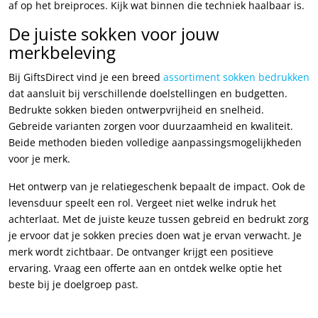
af op het breiproces. Kijk wat binnen die techniek haalbaar is.
De juiste sokken voor jouw
merkbeleving
Bij GiftsDirect vind je een breed
assortiment sokken bedrukken
dat aansluit bij verschillende doelstellingen en budgetten.
Bedrukte sokken bieden ontwerpvrijheid en snelheid.
Gebreide varianten zorgen voor duurzaamheid en kwaliteit.
Beide methoden bieden volledige aanpassingsmogelijkheden
voor je merk.
Het ontwerp van je relatiegeschenk bepaalt de impact. Ook de
levensduur speelt een rol. Vergeet niet welke indruk het
achterlaat. Met de juiste keuze tussen gebreid en bedrukt zorg
je ervoor dat je sokken precies doen wat je ervan verwacht. Je
merk wordt zichtbaar. De ontvanger krijgt een positieve
ervaring. Vraag een offerte aan en ontdek welke optie het
beste bij je doelgroep past.