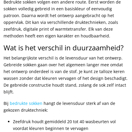
Bedrukte sokken volgen een andere route. Eerst worden de
sokken volledig gebreid in een basiskleur of eenvoudig
patroon. Daarna wordt het ontwerp aangebracht op het
oppervlak. Dit kan via verschillende druktechnieken, zoals
zeefdruk, digitale print of warmtetransfer. Elk van deze
methoden heeft een eigen karakter en houdbaarheid.
Wat is het verschil in duurzaamheid?
Het belangrijkste verschil is de levensduur van het ontwerp.
Gebreide sokken gaan over het algemeen langer mee omdat
het ontwerp onderdeel is van de stof. Je kunt ze talloze keren
wassen zonder dat kleuren vervagen of het design beschadigt.
De gebreide constructie houdt stand, zolang de sok zelf intact
blijft.
Bij
bedrukte sokken
hangt de levensduur sterk af van de
gekozen druktechniek:
Zeefdruk houdt gemiddeld 20 tot 40 wasbeurten vol
voordat kleuren beginnen te vervagen