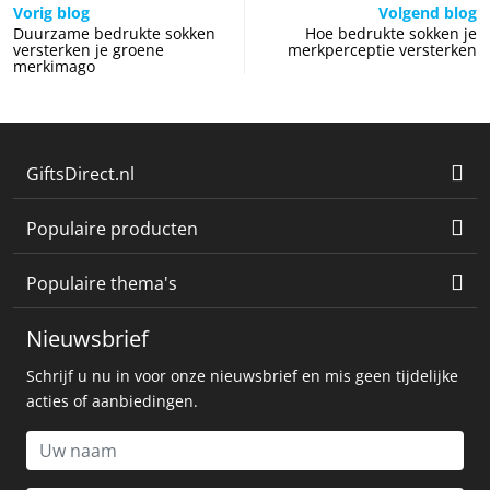
Vorig blog
Volgend blog
Duurzame bedrukte sokken
Hoe bedrukte sokken je
versterken je groene
merkperceptie versterken
merkimago
GiftsDirect.nl
Populaire producten
Populaire thema's
Nieuwsbrief
Schrijf u nu in voor onze nieuwsbrief en mis geen tijdelijke
acties of aanbiedingen.