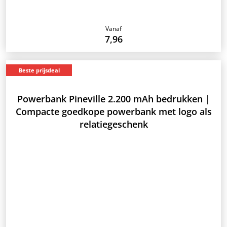
Vanaf
7,96
Beste prijsdeal
Powerbank Pineville 2.200 mAh bedrukken |
Compacte goedkope powerbank met logo als
relatiegeschenk