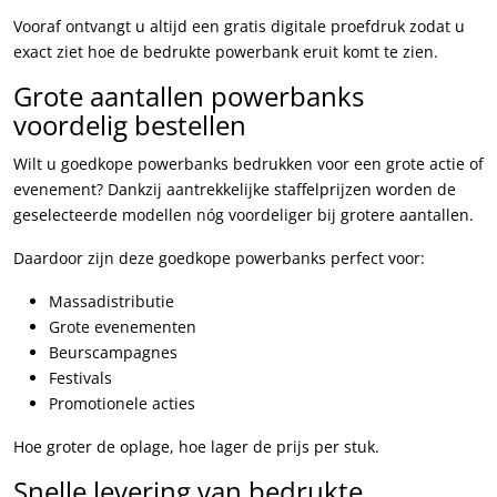
Vooraf ontvangt u altijd een gratis digitale proefdruk zodat u
exact ziet hoe de bedrukte powerbank eruit komt te zien.
Grote aantallen powerbanks
voordelig bestellen
Wilt u goedkope powerbanks bedrukken voor een grote actie of
evenement? Dankzij aantrekkelijke staffelprijzen worden de
geselecteerde modellen nóg voordeliger bij grotere aantallen.
Daardoor zijn deze goedkope powerbanks perfect voor:
Massadistributie
Grote evenementen
Beurscampagnes
Festivals
Promotionele acties
Hoe groter de oplage, hoe lager de prijs per stuk.
Snelle levering van bedrukte