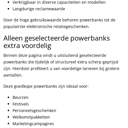
Verkrijgbaar in diverse capaciteiten en modellen
Langdurige reclamewaarde
Door de hoge gebruikswaarde behoren powerbanks tot de
populairste elektronische relatiegeschenken.
Alleen geselecteerde powerbanks
extra voordelig
Binnen deze pagina vindt u uitsluitend geselecteerde
powerbanks die tijdelijk of structureel extra scherp geprijsd
zijn. Hierdoor profiteert u van voordelige tarieven bij grotere
aantallen.
Deze goedkope powerbanks zijn ideaal voor:
Beurzen
Festivals
Personeelsgeschenken
Welkomstpakketten
Marketingcampagnes