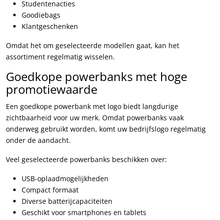
Studentenacties
Goodiebags
Klantgeschenken
Omdat het om geselecteerde modellen gaat, kan het
assortiment regelmatig wisselen.
Goedkope powerbanks met hoge
promotiewaarde
Een goedkope powerbank met logo biedt langdurige
zichtbaarheid voor uw merk. Omdat powerbanks vaak
onderweg gebruikt worden, komt uw bedrijfslogo regelmatig
onder de aandacht.
Veel geselecteerde powerbanks beschikken over:
USB-oplaadmogelijkheden
Compact formaat
Diverse batterijcapaciteiten
Geschikt voor smartphones en tablets