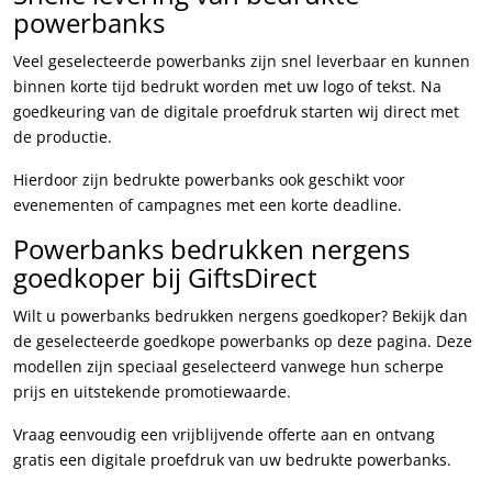
powerbanks
Veel geselecteerde powerbanks zijn snel leverbaar en kunnen
binnen korte tijd bedrukt worden met uw logo of tekst. Na
goedkeuring van de digitale proefdruk starten wij direct met
de productie.
Hierdoor zijn bedrukte powerbanks ook geschikt voor
evenementen of campagnes met een korte deadline.
Powerbanks bedrukken nergens
goedkoper bij GiftsDirect
Wilt u powerbanks bedrukken nergens goedkoper? Bekijk dan
de geselecteerde goedkope powerbanks op deze pagina. Deze
modellen zijn speciaal geselecteerd vanwege hun scherpe
prijs en uitstekende promotiewaarde.
Vraag eenvoudig een vrijblijvende offerte aan en ontvang
gratis een digitale proefdruk van uw bedrukte powerbanks.