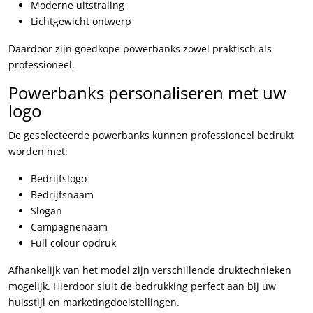
Moderne uitstraling
Lichtgewicht ontwerp
Daardoor zijn goedkope powerbanks zowel praktisch als
professioneel.
Powerbanks personaliseren met uw
logo
De geselecteerde powerbanks kunnen professioneel bedrukt
worden met:
Bedrijfslogo
Bedrijfsnaam
Slogan
Campagnenaam
Full colour opdruk
Afhankelijk van het model zijn verschillende druktechnieken
mogelijk. Hierdoor sluit de bedrukking perfect aan bij uw
huisstijl en marketingdoelstellingen.