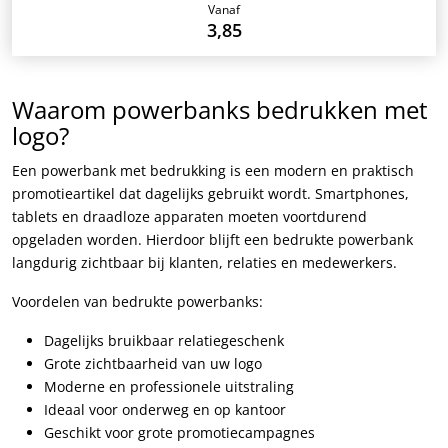
Vanaf
3,85
Waarom powerbanks bedrukken met
logo?
Een powerbank met bedrukking is een modern en praktisch
promotieartikel dat dagelijks gebruikt wordt. Smartphones,
tablets en draadloze apparaten moeten voortdurend
opgeladen worden. Hierdoor blijft een bedrukte powerbank
langdurig zichtbaar bij klanten, relaties en medewerkers.
Voordelen van bedrukte powerbanks:
Dagelijks bruikbaar relatiegeschenk
Grote zichtbaarheid van uw logo
Moderne en professionele uitstraling
Ideaal voor onderweg en op kantoor
Geschikt voor grote promotiecampagnes