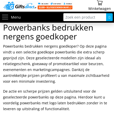
Winkelwagen
Menu
Powerbanks bedrukken
nergens goedkoper
Powerbanks bedrukken nergens goedkoper? Op deze pagina
vindt u een selectie goedkope powerbanks die extra scherp
geprijsd zijn. Deze geselecteerde modellen zijn ideaal als
relatiegeschenk, giveaway of promotieartikel voor beurzen,
evenementen en marketingcampagnes. Dankzij de
aantrekkelijke prijzen profiteert u van maximale zichtbaarheid
voor een minimale investering.
De actie en scherpe prijzen gelden uitsluitend voor de
geselecteerde powerbanks op deze pagina. Hierdoor kunt u
voordelig powerbanks met logo laten bedrukken zonder in te
leveren op uitstraling of functionaliteit.