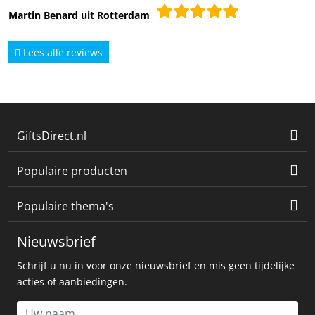
Martin Benard uit Rotterdam
Lees alle reviews
GiftsDirect.nl
Populaire producten
Populaire thema's
Nieuwsbrief
Schrijf u nu in voor onze nieuwsbrief en mis geen tijdelijke
acties of aanbiedingen.