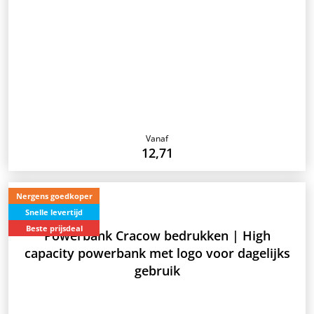
Vanaf
12,71
Nergens goedkoper
Snelle levertijd
Beste prijsdeal
Powerbank Cracow bedrukken | High
capacity powerbank met logo voor dagelijks
gebruik