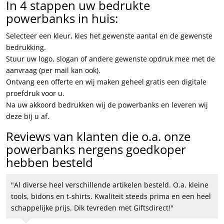
In 4 stappen uw bedrukte
powerbanks in huis:
Selecteer een kleur, kies het gewenste aantal en de gewenste
bedrukking.
Stuur uw logo, slogan of andere gewenste opdruk mee met de
aanvraag (per mail kan ook).
Ontvang een offerte en wij maken geheel gratis een digitale
proefdruk voor u.
Na uw akkoord bedrukken wij de powerbanks en leveren wij
deze bij u af.
Reviews van klanten die o.a. onze
powerbanks nergens goedkoper
hebben besteld
Al diverse heel verschillende artikelen besteld. O.a. kleine
tools, bidons en t-shirts. Kwaliteit steeds prima en een heel
schappelijke prijs. Dik tevreden met Giftsdirect!