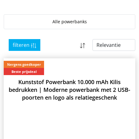
Alle powerbanks
filteren
Nergens goedkoper
Beste prijsdeal
Kunststof Powerbank 10.000 mAh Kilis
bedrukken | Moderne powerbank met 2 USB-
poorten en logo als relatiegeschenk