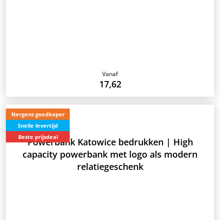
Vanaf
17,62
Nergens goedkoper
Snelle levertijd
Beste prijsdeal
Powerbank Katowice bedrukken | High
capacity powerbank met logo als modern
relatiegeschenk