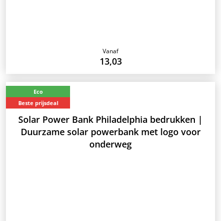
Vanaf
13,03
Eco
Beste prijsdeal
Solar Power Bank Philadelphia bedrukken |
Duurzame solar powerbank met logo voor
onderweg