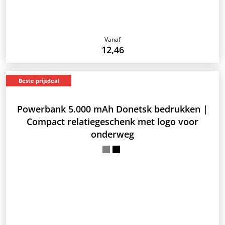
Vanaf
12,46
Beste prijsdeal
Powerbank 5.000 mAh Donetsk bedrukken |
Compact relatiegeschenk met logo voor
onderweg