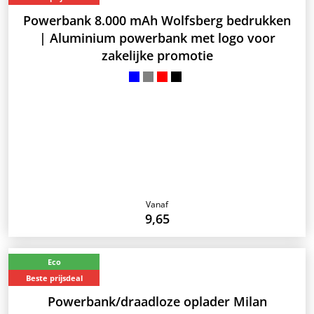
Powerbank 8.000 mAh Wolfsberg bedrukken
| Aluminium powerbank met logo voor
zakelijke promotie
Vanaf
9,65
Eco
Beste prijsdeal
Powerbank/draadloze oplader Milan