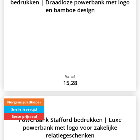
bedrukken | Draadloze powerbank met logo
en bamboe design
Vanaf
15,28
Nergens goedkoper
Snelle levertijd
Beste prijsdeal
Powerbank Stafford bedrukken | Luxe
powerbank met logo voor zakelijke
relatiegeschenken